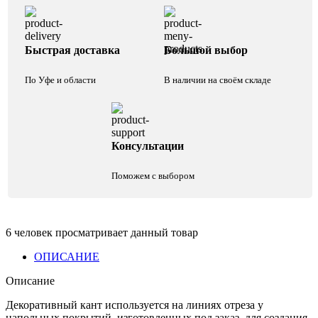
Быстрая доставка
Большой выбор
По Уфе и области
В наличии на своём складе
Консультации
Поможем с выбором
6
человек просматривает данный товар
ОПИСАНИЕ
Описание
Декоративный кант используется на линиях отреза у
напольных покрытий, изготовленных под заказ, для создания