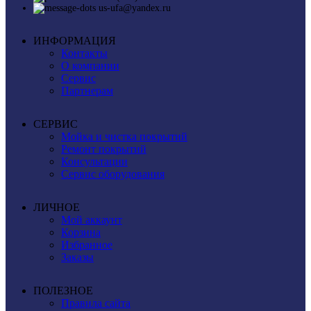
us-ufa@yandex.ru
ИНФОРМАЦИЯ
Контакты
О компании
Сервис
Партнерам
СЕРВИС
Мойка и чистка покрытий
Ремонт покрытий
Консультации
Сервис оборудования
ЛИЧНОЕ
Мой аккаунт
Корзина
Избранное
Заказы
ПОЛЕЗНОЕ
Правила сайта