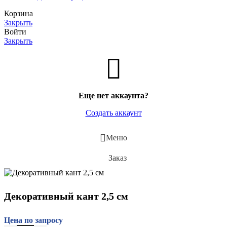
Корзина
Закрыть
Войти
Закрыть
Еще нет аккаунта?
Создать аккаунт
Меню
Заказ
Декоративный кант 2,5 см
Цена по запросу