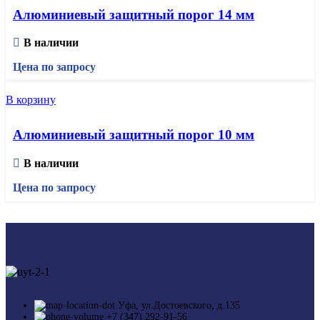
Алюминиевый защитный порог 14 мм
В наличии
Цена по запросу
В корзину
Алюминиевый защитный порог 10 мм
В наличии
Цена по запросу
Уфа, ул.Достоевского, д.135
+7 (347) 292-91-56