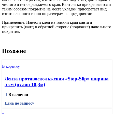
чистого и неповреждаемого края. Кант легко прикрепляется и
таким образом покрытие на месте укладки приобретает вид
изготовленного точно по размерам на предприятии.
Применение: Нанести клей на тонкий край канта и
прикрепить (кант) к обратной стороне (подложке) напольного
покрытия.
Похожие
В корзину
Лента противоскольжения «Stop-Slip» ширина
5 см (рулон 18,3м)
В наличии
Цена по запросу