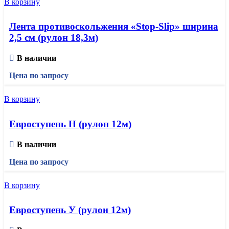
В корзину
Лента противоскольжения «Stop-Slip» ширина
2,5 см (рулон 18,3м)
В наличии
Цена по запросу
В корзину
Евроступень Н (рулон 12м)
В наличии
Цена по запросу
В корзину
Евроступень У (рулон 12м)