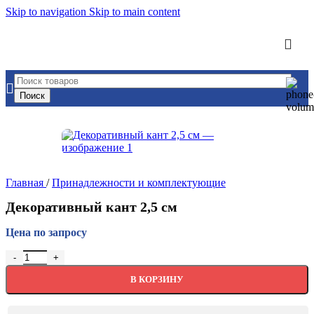
Skip to navigation
Skip to main content
Поиск
Главная
/
Принадлежности и комплектующие
Декоративный кант 2,5 см
Цена по запросу
Количество товара Декоративный кант 2,5 см
В КОРЗИНУ