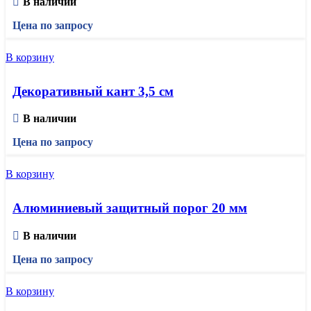
В наличии
Цена по запросу
В корзину
Декоративный кант 3,5 см
В наличии
Цена по запросу
В корзину
Алюминиевый защитный порог 20 мм
В наличии
Цена по запросу
В корзину