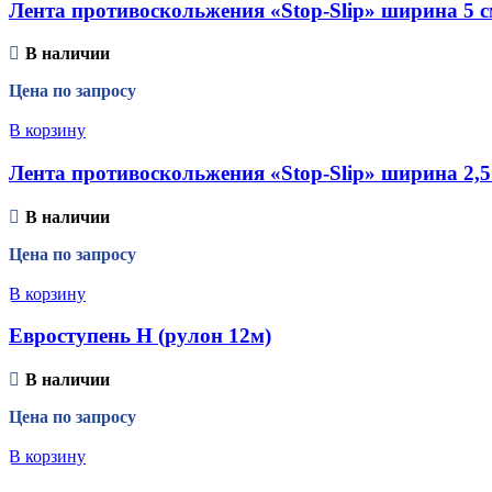
Лента противоскольжения «Stop-Slip» ширина 5 с
В наличии
Цена по запросу
В корзину
Лента противоскольжения «Stop-Slip» ширина 2,5 
В наличии
Цена по запросу
В корзину
Евроступень Н (рулон 12м)
В наличии
Цена по запросу
В корзину