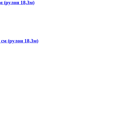
м (рулон 18,3м)
см (рулон 18,3м)