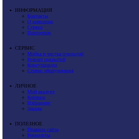
ИНФОРМАЦИЯ
Контакты
О компании
Сервис
Партнерам
СЕРВИС
Мойка и чистка покрытий
Ремонт покрытий
Консультации
Сервис оборудования
ЛИЧНОЕ
Мой аккаунт
Корзина
Избранное
Заказы
ПОЛЕЗНОЕ
Правила сайта
Реквизиты