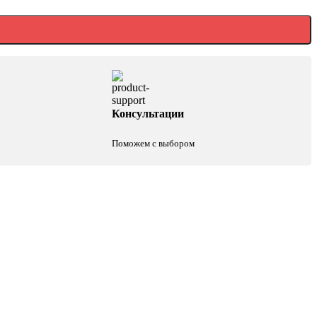
Консультации
Поможем с выбором