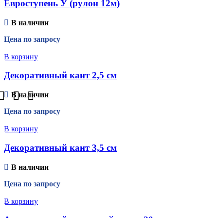
Евроступень У (рулон 12м)
В наличии
Цена по запросу
В корзину
Декоративный кант 2,5 см
В наличии
Цена по запросу
В корзину
Декоративный кант 3,5 см
В наличии
Цена по запросу
В корзину