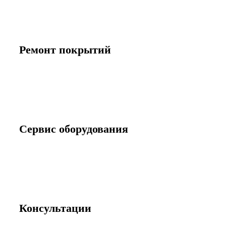
Ремонт покрытий
Сервис оборудования
Консультации