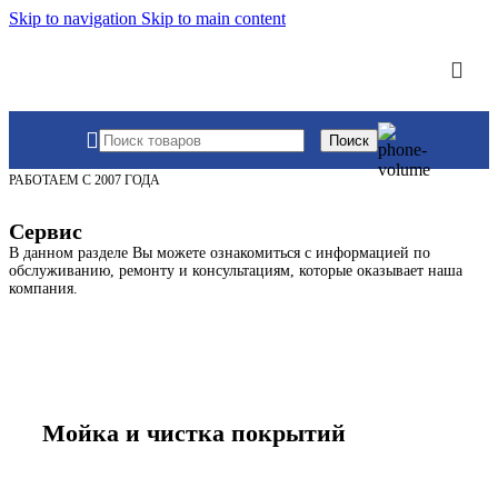
Skip to navigation
Skip to main content
Поиск
РАБОТАЕМ С 2007 ГОДА
Сервис
В данном разделе Вы можете ознакомиться с информацией по
обслуживанию, ремонту и консультациям, которые оказывает наша
компания.
Мойка и чистка покрытий