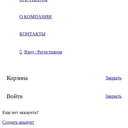
О КОМПАНИИ
КОНТАКТЫ
Вход / Регистрация
Корзина
Закрыть
Войти
Закрыть
Еще нет аккаунта?
Создать аккаунт