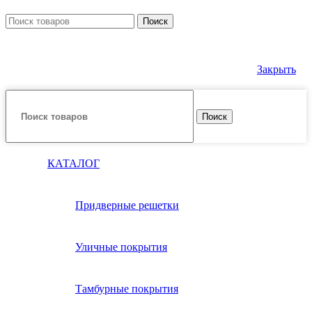
Поиск
Закрыть
Поиск
КАТАЛОГ
Придверные решетки
Уличные покрытия
Тамбурные покрытия