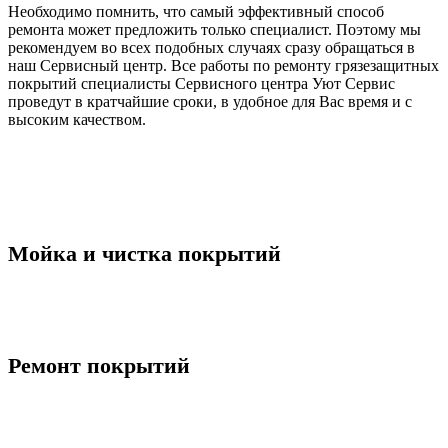
Необходимо помнить, что самый эффективный способ
ремонта может предложить только специалист. Поэтому мы
рекомендуем во всех подобных случаях сразу обращаться в
наш Сервисный центр. Все работы по ремонту грязезащитных
покрытий специалисты Сервисного центра Уют Сервис
проведут в кратчайшие сроки, в удобное для Вас время и с
высоким качеством.
Мойка и чистка покрытий
Ремонт покрытий