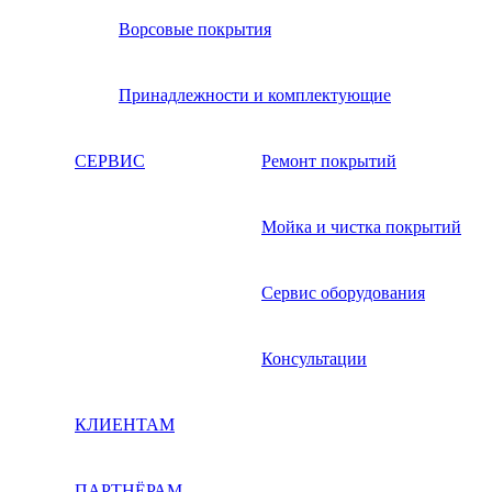
Ворсовые покрытия
Принадлежности и комплектующие
СЕРВИС
Ремонт покрытий
Мойка и чистка покрытий
Сервис оборудования
Консультации
КЛИЕНТАМ
ПАРТНЁРАМ