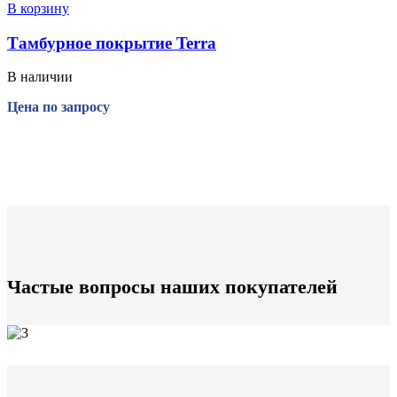
В корзину
Тамбурное покрытие Terra
В наличии
Цена по запросу
Частые вопросы наших покупателей