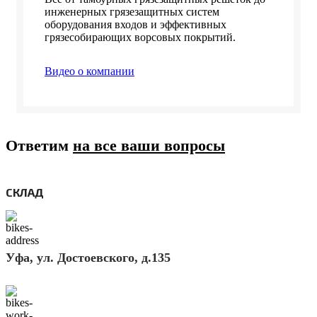
инженерных грязезащитных систем
оборудования входов и эффективных
грязесобирающих ворсовых покрытий.
Видео о компании
Ответим
на все ваши вопросы
СКЛАД
Уфа, ул. Достоевского, д.135