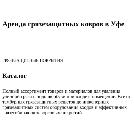
Аренда грязезащитных ковров в Уфе
Гибкие тарифы и доступные цены
ГРЯЗЕЗАЩИТНЫЕ ПОКРЫТИЯ
Каталог
Полный ассортимент товаров и материалов для удаления
уличной грязи с подошв обуви при входе в помещение. Все от
тамбурных грязезащитных решеток до инженерных
грязезащитных систем оборудования входов и эффективных
грязесобирающих ворсовых покрытий.