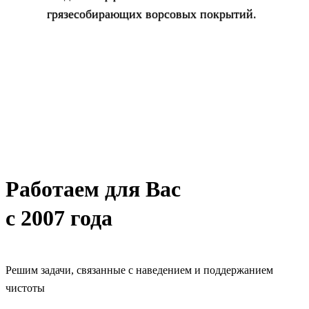
грязесобирающих ворсовых покрытий.
Каталог
Работаем для Вас
с 2007 года
Решим задачи, связанные с наведением и поддержанием
чистоты