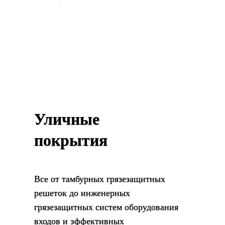
Каталог
Уличные
покрытия
Все от тамбурных грязезащитных
решеток до инженерных
грязезащитных систем оборудования
входов и эффективных