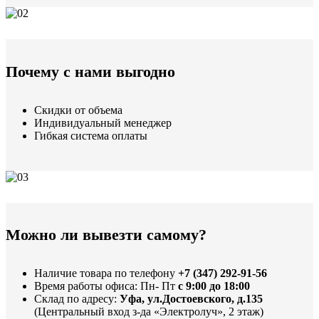
Почему с нами выгодно
Скидки от объема
Индивидуальный менеджер
Гибкая система оплаты
Можно ли вывезти самому?
Наличие товара по телефону
+7 (347) 292-91-56
Время работы офиса: Пн- Пт
с 9:00 до 18:00
Склад по адресу:
Уфа, ул.Достоевского, д.135
(Центральный вход з-да «Электролуч», 2 этаж)