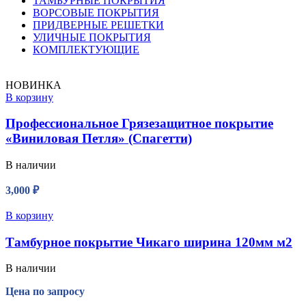
ТАМБУРНЫЕ ПОКРЫТИЯ
ВОРСОВЫЕ ПОКРЫТИЯ
ПРИДВЕРНЫЕ РЕШЕТКИ
УЛИЧНЫЕ ПОКРЫТИЯ
КОМПЛЕКТУЮЩИЕ
НОВИНКА
В корзину
Профессиональное Грязезащитное покрытие
«Виниловая Петля» (Спагетти)
В наличии
3,000
₽
В корзину
Тамбурное покрытие Чикаго ширина 120мм м2
В наличии
Цена по запросу