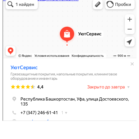
Грязезащитные покрытия в Уфе
Напольные покрытия в Уфе