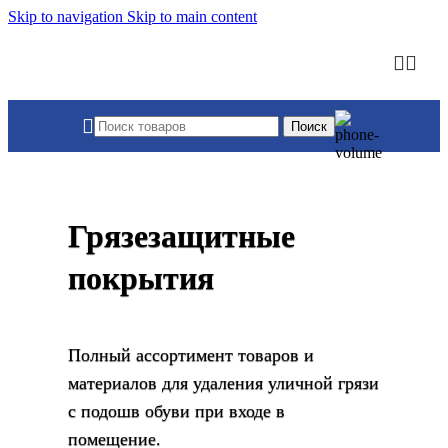
Skip to navigation
Skip to main content
Поиск
Грязезащитные
покрытия
Полный ассортимент товаров и
материалов для удаления уличной грязи
с подошв обуви при входе в
помещение.