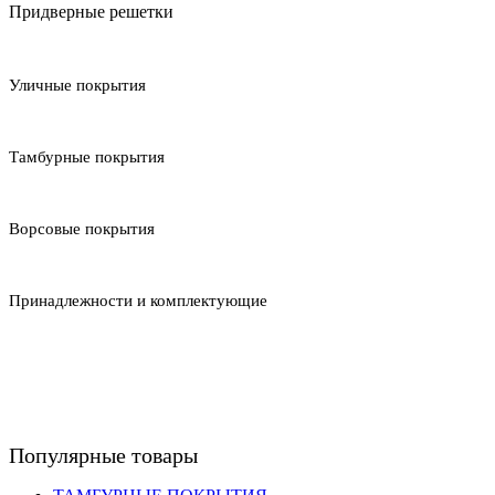
Придверные решетки
Уличные покрытия
Тамбурные покрытия
Ворсовые покрытия
Принадлежности и комплектующие
Популярные товары