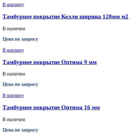
В корзину
Тамбурное покрытие Келли ширина 120мм м2
В наличии
Цена по запросу
В корзину
Тамбурное покрытие Оптима 9 мм
В наличии
Цена по запросу
В корзину
Тамбурное покрытие Оптима 16 мм
В наличии
Цена по запросу