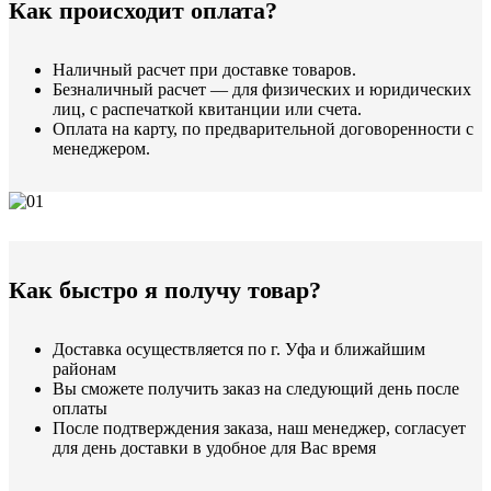
Как происходит оплата?
Наличный расчет при доставке товаров.
Безналичный расчет — для физических и юридических
лиц, с распечаткой квитанции или счета.
Оплата на карту, по предварительной договоренности с
менеджером.
Как быстро я получу товар?
Доставка осуществляется по г. Уфа и ближайшим
районам
Вы сможете получить заказ на следующий день после
оплаты
После подтверждения заказа, наш менеджер, согласует
для день доставки в удобное для Вас время