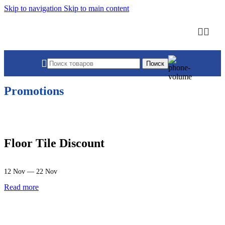
Skip to navigation
Skip to main content
Поиск
Promotions
Floor Tile Discount
12 Nov — 22 Nov
Read more