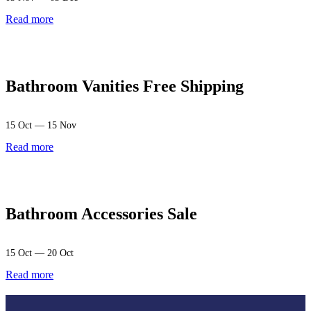
Read more
Bathroom Vanities Free Shipping
15 Oct — 15 Nov
Read more
Bathroom Accessories Sale
15 Oct — 20 Oct
Read more