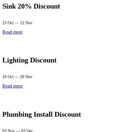
Sink 20% Discount
23 Oct — 12 Nov
Read more
Lighting Discount
10 Oct — 20 Nov
Read more
Plumbing Install Discount
03 Nov — 03 Dec