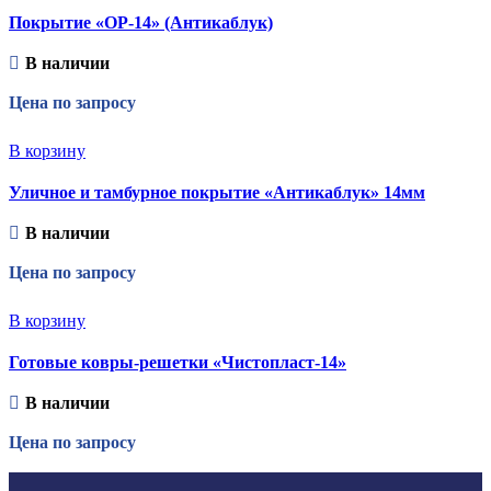
Покрытие «ОР-14» (Антикаблук)
В наличии
Цена по запросу
В корзину
Уличное и тамбурное покрытие «Антикаблук» 14мм
В наличии
Цена по запросу
В корзину
Готовые ковры-решетки «Чистопласт-14»
В наличии
Цена по запросу