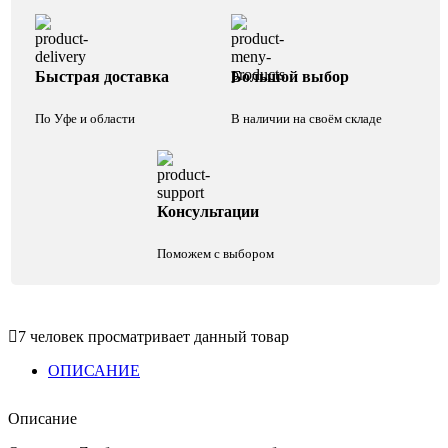
Быстрая доставка
Большой выбор
По Уфе и области
В наличии на своём складе
Консультации
Поможем с выбором
7
человек просматривает данный товар
ОПИСАНИЕ
Описание