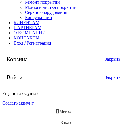
Ремонт покрытий
Мойка и чистка покрытий
Сервис оборудования
Консультации
КЛИЕНТАМ
ПАРТНЁРАМ
О КОМПАНИИ
КОНТАКТЫ
Вход / Регистрация
Корзина
Закрыть
Войти
Закрыть
Еще нет аккаунта?
Создать аккаунт
Меню
Заказ