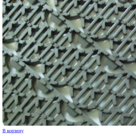
В корзину