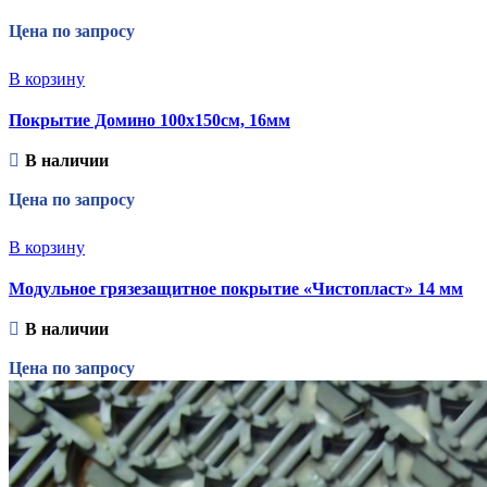
Цена по запросу
В корзину
Покрытие Домино 100х150см, 16мм
В наличии
Цена по запросу
В корзину
Модульное грязезащитное покрытие «Чистопласт» 14 мм
В наличии
Цена по запросу