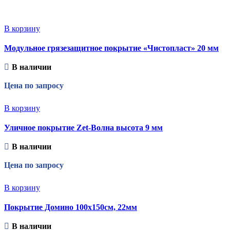
В корзину
Модульное грязезащитное покрытие «Чистопласт» 20 мм
В наличии
Цена по запросу
В корзину
Уличное покрытие Zet-Волна высота 9 мм
В наличии
Цена по запросу
В корзину
Покрытие Домино 100х150см, 22мм
В наличии