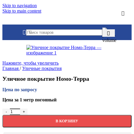
Skip to navigation
Skip to main content
Нажмите, чтобы увеличить
Главная
/
Уличные покрытия
Уличное покрытие Номо-Терра
Цена по запросу
Цена за 1 метр погонный
Количество товара Уличное покрытие Номо-Терра
В КОРЗИНУ